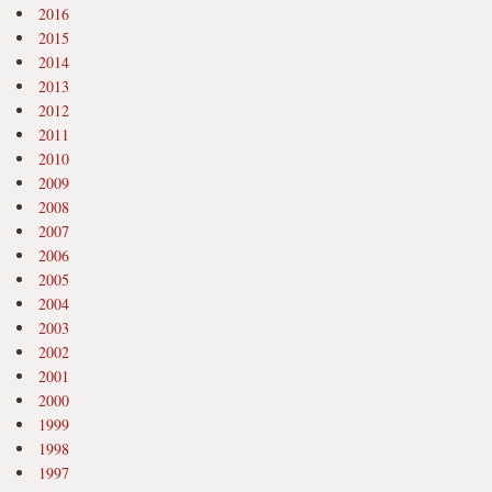
2016
2015
2014
2013
2012
2011
2010
2009
2008
2007
2006
2005
2004
2003
2002
2001
2000
1999
1998
1997