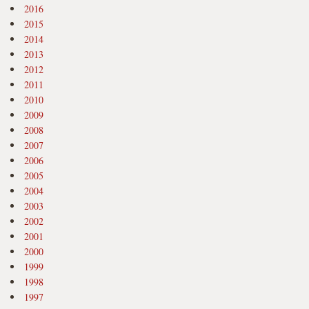
2016
2015
2014
2013
2012
2011
2010
2009
2008
2007
2006
2005
2004
2003
2002
2001
2000
1999
1998
1997