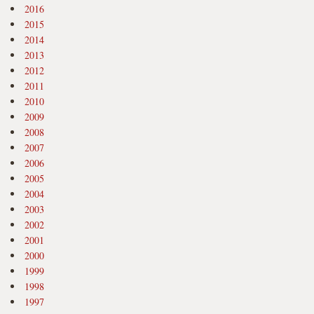
2016
2015
2014
2013
2012
2011
2010
2009
2008
2007
2006
2005
2004
2003
2002
2001
2000
1999
1998
1997