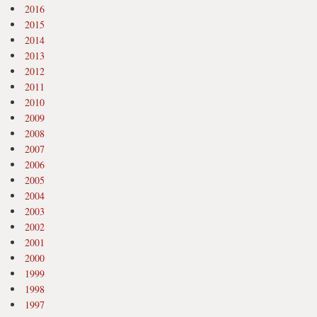
2016
2015
2014
2013
2012
2011
2010
2009
2008
2007
2006
2005
2004
2003
2002
2001
2000
1999
1998
1997