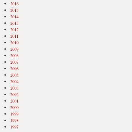
2016
2015
2014
2013
2012
2011
2010
2009
2008
2007
2006
2005
2004
2003
2002
2001
2000
1999
1998
1997