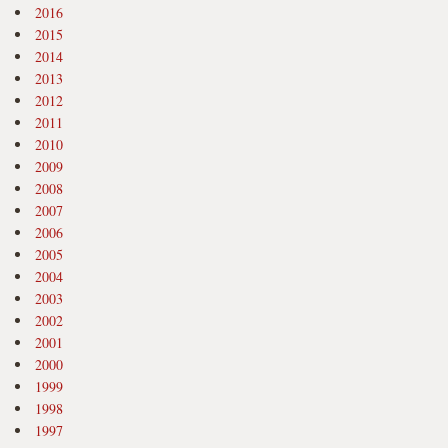
2016
2015
2014
2013
2012
2011
2010
2009
2008
2007
2006
2005
2004
2003
2002
2001
2000
1999
1998
1997