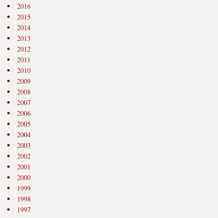
2016
2015
2014
2013
2012
2011
2010
2009
2008
2007
2006
2005
2004
2003
2002
2001
2000
1999
1998
1997