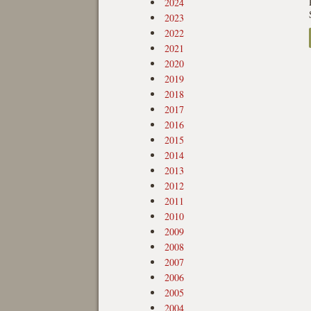
2024
2023
2022
2021
2020
2019
2018
2017
2016
2015
2014
2013
2012
2011
2010
2009
2008
2007
2006
2005
2004