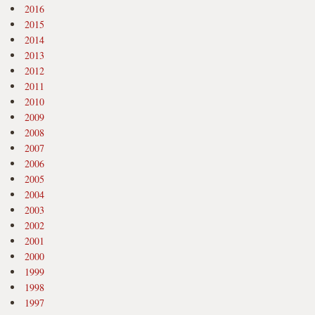
2016
2015
2014
2013
2012
2011
2010
2009
2008
2007
2006
2005
2004
2003
2002
2001
2000
1999
1998
1997