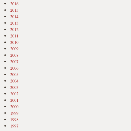
2016
2015
2014
2013
2012
2011
2010
2009
2008
2007
2006
2005
2004
2003
2002
2001
2000
1999
1998
1997