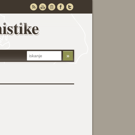
istike