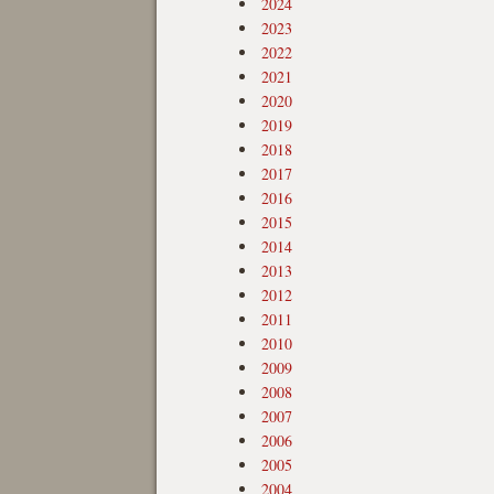
2024
2023
2022
2021
2020
2019
2018
2017
2016
2015
2014
2013
2012
2011
2010
2009
2008
2007
2006
2005
2004