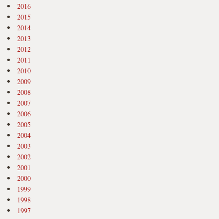
2016
2015
2014
2013
2012
2011
2010
2009
2008
2007
2006
2005
2004
2003
2002
2001
2000
1999
1998
1997