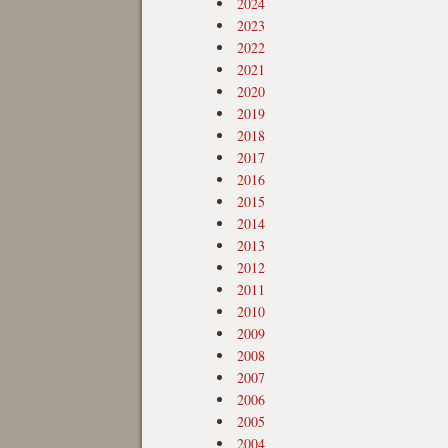
2024
2023
2022
2021
2020
2019
2018
2017
2016
2015
2014
2013
2012
2011
2010
2009
2008
2007
2006
2005
2004