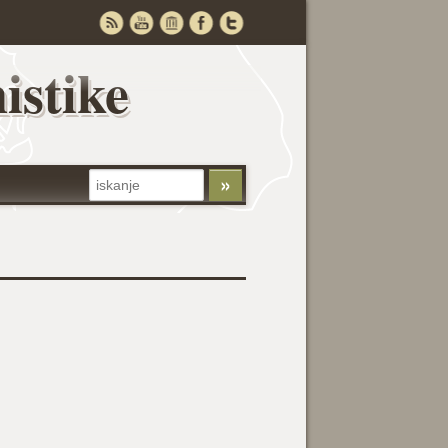
istike