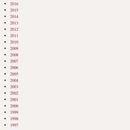
2016
2015
2014
2013
2012
2011
2010
2009
2008
2007
2006
2005
2004
2003
2002
2001
2000
1999
1998
1997