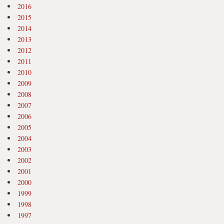
2016
2015
2014
2013
2012
2011
2010
2009
2008
2007
2006
2005
2004
2003
2002
2001
2000
1999
1998
1997