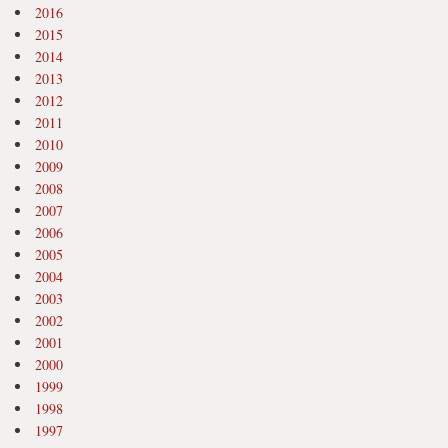
2016
2015
2014
2013
2012
2011
2010
2009
2008
2007
2006
2005
2004
2003
2002
2001
2000
1999
1998
1997