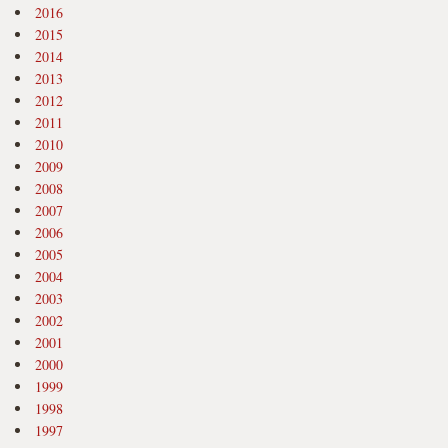
2016
2015
2014
2013
2012
2011
2010
2009
2008
2007
2006
2005
2004
2003
2002
2001
2000
1999
1998
1997