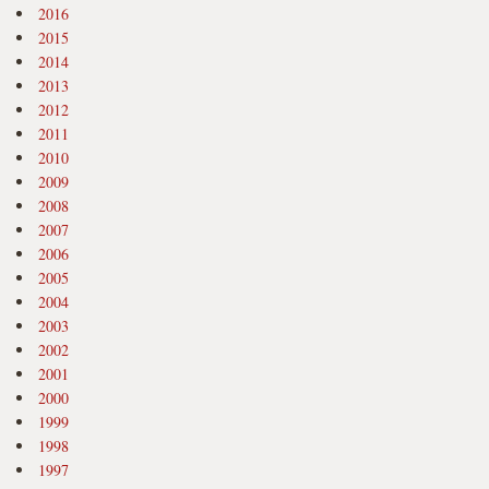
2016
2015
2014
2013
2012
2011
2010
2009
2008
2007
2006
2005
2004
2003
2002
2001
2000
1999
1998
1997