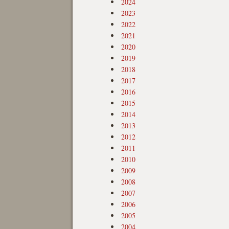
2024
2023
2022
2021
2020
2019
2018
2017
2016
2015
2014
2013
2012
2011
2010
2009
2008
2007
2006
2005
2004