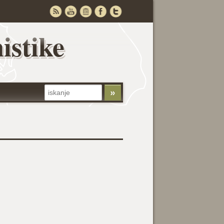
istike