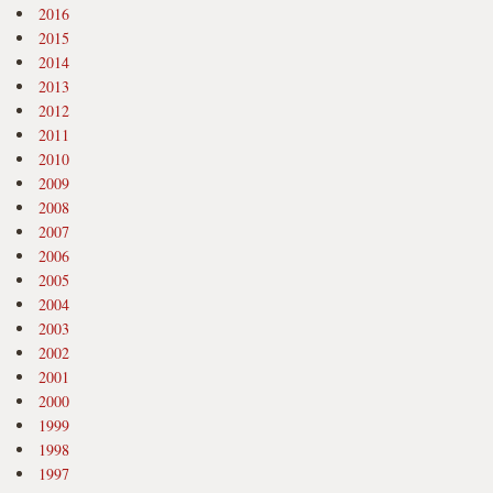
2016
2015
2014
2013
2012
2011
2010
2009
2008
2007
2006
2005
2004
2003
2002
2001
2000
1999
1998
1997