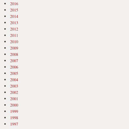
2016
2015
2014
2013
2012
2011
2010
2009
2008
2007
2006
2005
2004
2003
2002
2001
2000
1999
1998
1997