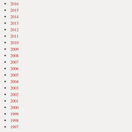
2016
2015
2014
2013
2012
2011
2010
2009
2008
2007
2006
2005
2004
2003
2002
2001
2000
1999
1998
1997