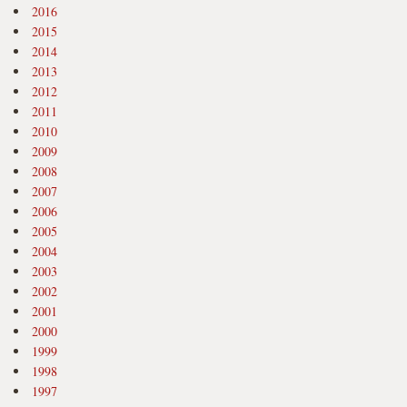
2016
2015
2014
2013
2012
2011
2010
2009
2008
2007
2006
2005
2004
2003
2002
2001
2000
1999
1998
1997