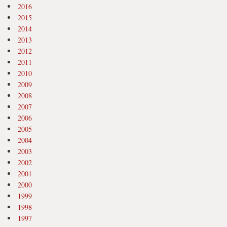
2016
2015
2014
2013
2012
2011
2010
2009
2008
2007
2006
2005
2004
2003
2002
2001
2000
1999
1998
1997