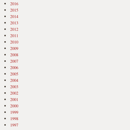
2016
2015
2014
2013
2012
2011
2010
2009
2008
2007
2006
2005
2004
2003
2002
2001
2000
1999
1998
1997