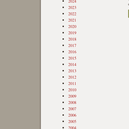
2024
2023
2022
2021
2020
2019
2018
2017
2016
2015
2014
2013
2012
2011
2010
2009
2008
2007
2006
2005
2004