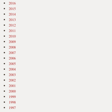
2016
2015
2014
2013
2012
2011
2010
2009
2008
2007
2006
2005
2004
2003
2002
2001
2000
1999
1998
1997