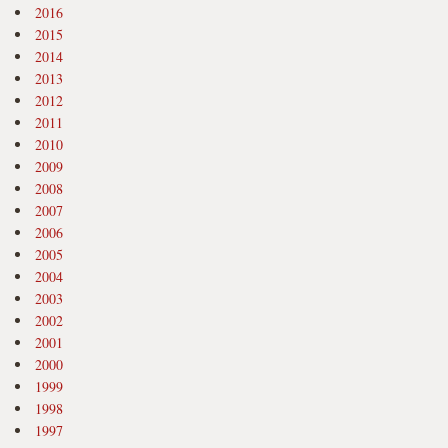
2016
2015
2014
2013
2012
2011
2010
2009
2008
2007
2006
2005
2004
2003
2002
2001
2000
1999
1998
1997