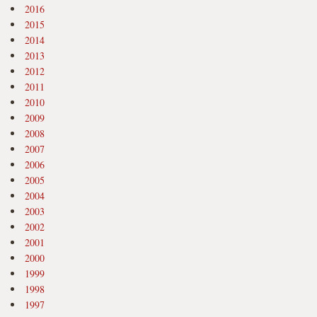
2016
2015
2014
2013
2012
2011
2010
2009
2008
2007
2006
2005
2004
2003
2002
2001
2000
1999
1998
1997