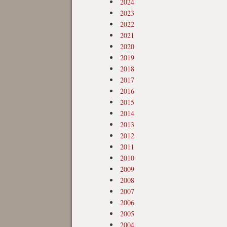
2024
2023
2022
2021
2020
2019
2018
2017
2016
2015
2014
2013
2012
2011
2010
2009
2008
2007
2006
2005
2004