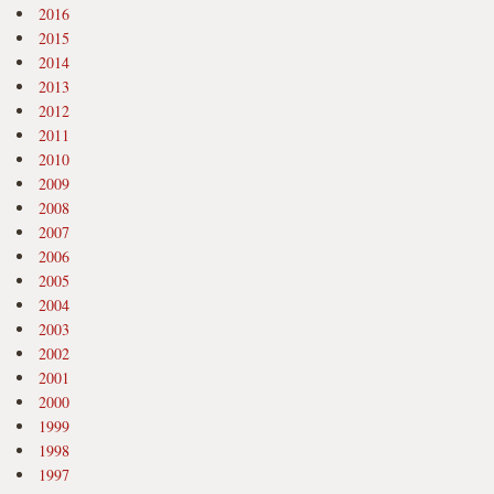
2016
2015
2014
2013
2012
2011
2010
2009
2008
2007
2006
2005
2004
2003
2002
2001
2000
1999
1998
1997