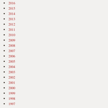
2016
2015
2014
2013
2012
2011
2010
2009
2008
2007
2006
2005
2004
2003
2002
2001
2000
1999
1998
1997