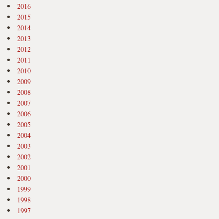
2016
2015
2014
2013
2012
2011
2010
2009
2008
2007
2006
2005
2004
2003
2002
2001
2000
1999
1998
1997