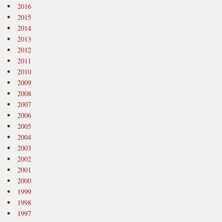
2016
2015
2014
2013
2012
2011
2010
2009
2008
2007
2006
2005
2004
2003
2002
2001
2000
1999
1998
1997