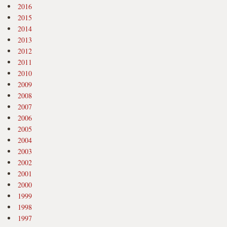
2016
2015
2014
2013
2012
2011
2010
2009
2008
2007
2006
2005
2004
2003
2002
2001
2000
1999
1998
1997