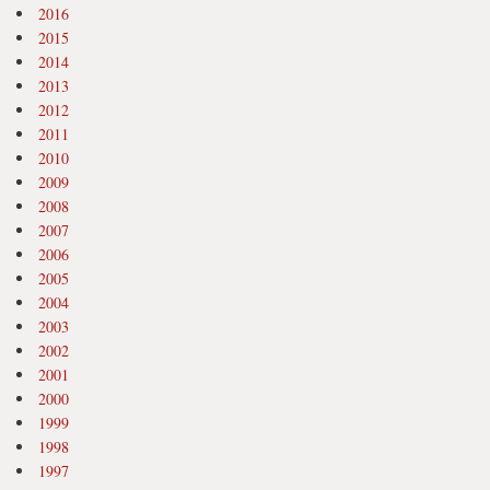
2016
2015
2014
2013
2012
2011
2010
2009
2008
2007
2006
2005
2004
2003
2002
2001
2000
1999
1998
1997