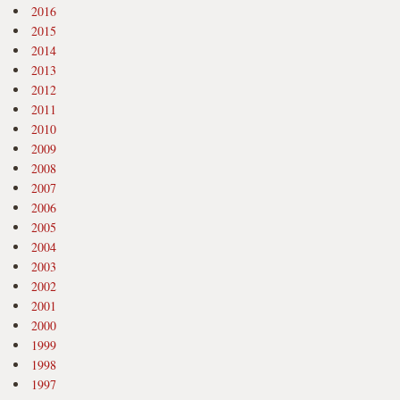
2016
2015
2014
2013
2012
2011
2010
2009
2008
2007
2006
2005
2004
2003
2002
2001
2000
1999
1998
1997