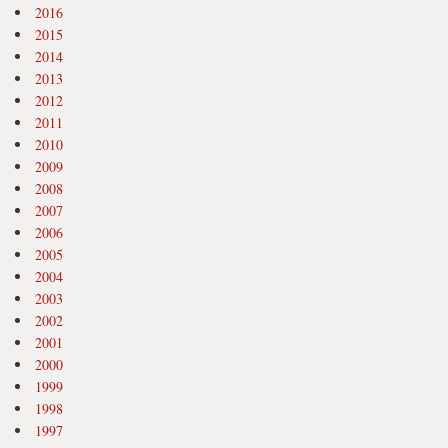
2016
2015
2014
2013
2012
2011
2010
2009
2008
2007
2006
2005
2004
2003
2002
2001
2000
1999
1998
1997