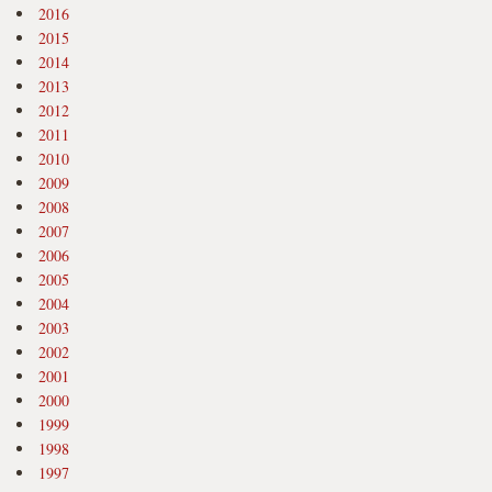
2016
2015
2014
2013
2012
2011
2010
2009
2008
2007
2006
2005
2004
2003
2002
2001
2000
1999
1998
1997