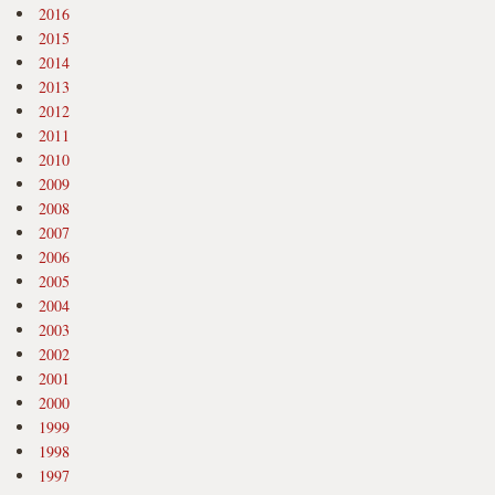
2016
2015
2014
2013
2012
2011
2010
2009
2008
2007
2006
2005
2004
2003
2002
2001
2000
1999
1998
1997