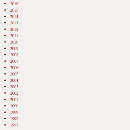
2016
2015
2014
2013
2012
2011
2010
2009
2008
2007
2006
2005
2004
2003
2002
2001
2000
1999
1998
1997