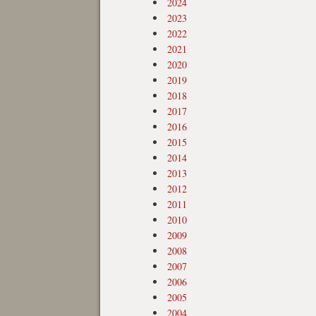
2024
2023
2022
2021
2020
2019
2018
2017
2016
2015
2014
2013
2012
2011
2010
2009
2008
2007
2006
2005
2004