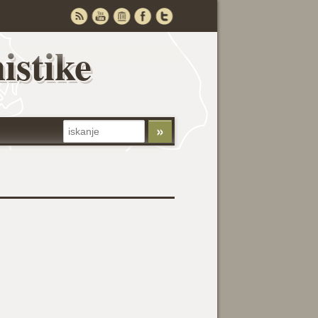
istike