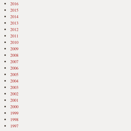
2016
2015
2014
2013
2012
2011
2010
2009
2008
2007
2006
2005
2004
2003
2002
2001
2000
1999
1998
1997