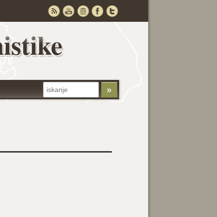
istike