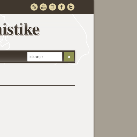
istike