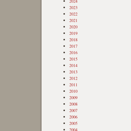
2024
2023
2022
2021
2020
2019
2018
2017
2016
2015
2014
2013
2012
2011
2010
2009
2008
2007
2006
2005
2004