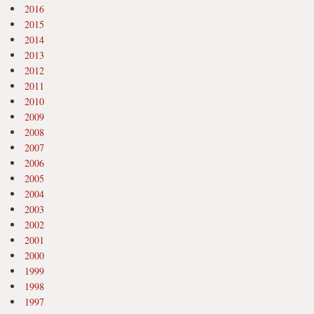
2016
2015
2014
2013
2012
2011
2010
2009
2008
2007
2006
2005
2004
2003
2002
2001
2000
1999
1998
1997