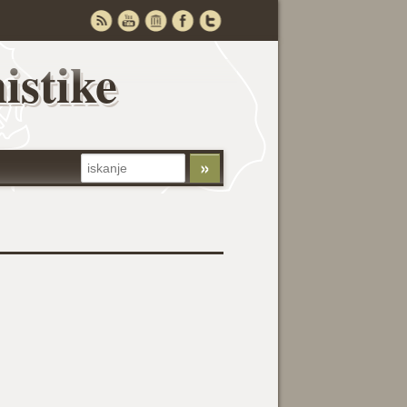
istike