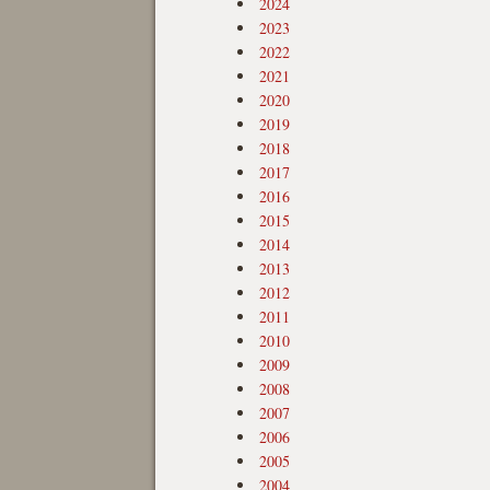
2024
2023
2022
2021
2020
2019
2018
2017
2016
2015
2014
2013
2012
2011
2010
2009
2008
2007
2006
2005
2004