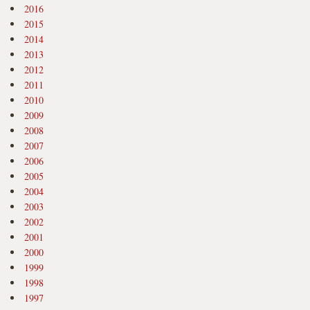
2016
2015
2014
2013
2012
2011
2010
2009
2008
2007
2006
2005
2004
2003
2002
2001
2000
1999
1998
1997