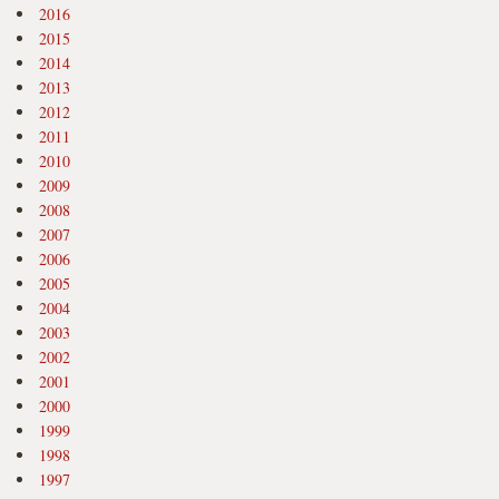
2016
2015
2014
2013
2012
2011
2010
2009
2008
2007
2006
2005
2004
2003
2002
2001
2000
1999
1998
1997