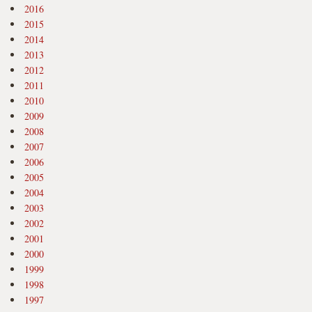
2016
2015
2014
2013
2012
2011
2010
2009
2008
2007
2006
2005
2004
2003
2002
2001
2000
1999
1998
1997